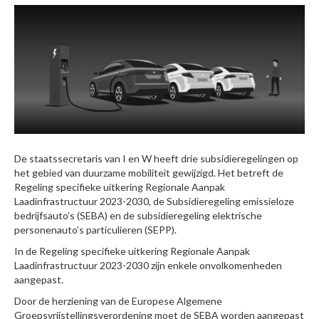
De staatssecretaris van I en W heeft drie subsidieregelingen op
het gebied van duurzame mobiliteit gewijzigd. Het betreft de
Regeling specifieke uitkering Regionale Aanpak
Laadinfrastructuur 2023-2030, de Subsidieregeling emissieloze
bedrijfsauto’s (SEBA) en de subsidieregeling elektrische
personenauto’s particulieren (SEPP).
In de Regeling specifieke uitkering Regionale Aanpak
Laadinfrastructuur 2023-2030 zijn enkele onvolkomenheden
aangepast.
Door de herziening van de Europese Algemene
Groepsvrijstellingsverordening moet de SEBA worden aangepast