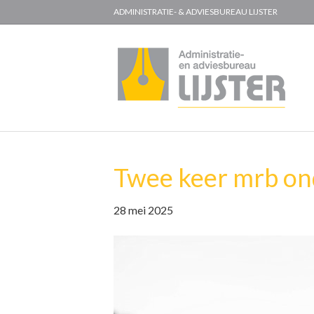
ADMINISTRATIE- & ADVIESBUREAU LIJSTER
Twee keer mrb on
28 mei 2025