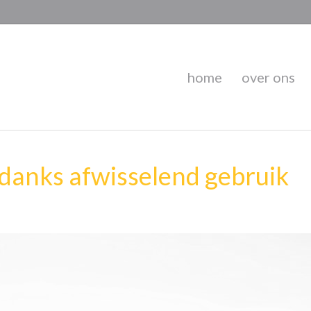
home
over ons
danks afwisselend gebruik