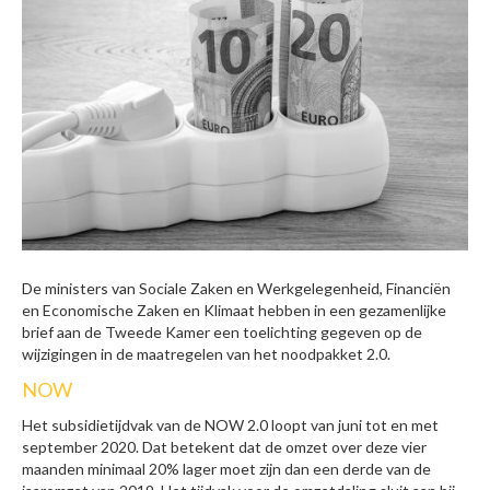
De ministers van Sociale Zaken en Werkgelegenheid, Financiën
en Economische Zaken en Klimaat hebben in een gezamenlijke
brief aan de Tweede Kamer een toelichting gegeven op de
wijzigingen in de maatregelen van het noodpakket 2.0.
NOW
Het subsidietijdvak van de NOW 2.0 loopt van juni tot en met
september 2020. Dat betekent dat de omzet over deze vier
maanden minimaal 20% lager moet zijn dan een derde van de