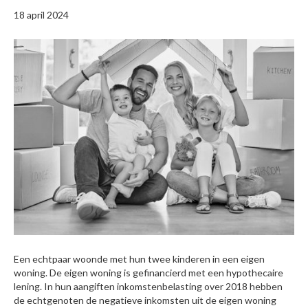
18 april 2024
Een echtpaar woonde met hun twee kinderen in een eigen
woning. De eigen woning is gefinancierd met een hypothecaire
lening. In hun aangiften inkomstenbelasting over 2018 hebben
de echtgenoten de negatieve inkomsten uit de eigen woning