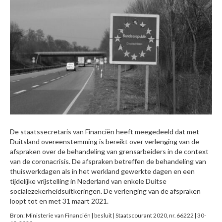
De staatssecretaris van Financiën heeft meegedeeld dat met
Duitsland overeenstemming is bereikt over verlenging van de
afspraken over de behandeling van grensarbeiders in de context
van de coronacrisis. De afspraken betreffen de behandeling van
thuiswerkdagen als in het werkland gewerkte dagen en een
tijdelijke vrijstelling in Nederland van enkele Duitse
socialezekerheidsuitkeringen. De verlenging van de afspraken
loopt tot en met 31 maart 2021.
Bron: Ministerie van Financiën | besluit | Staatscourant 2020, nr. 66222 | 30-