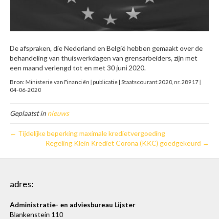
De afspraken, die Nederland en België hebben gemaakt over de
behandeling van thuiswerkdagen van grensarbeiders, zijn met
een maand verlengd tot en met 30 juni 2020.
Bron: Ministerie van Financiën | publicatie | Staatscourant 2020, nr. 28917 |
04-06-2020
Geplaatst in
nieuws
← Tijdelijke beperking maximale kredietvergoeding
Regeling Klein Krediet Corona (KKC) goedgekeurd →
adres:
Administratie- en adviesbureau Lijster
Blankenstein 110