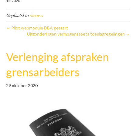
12-2020
Geplaatst in
nieuws
← Pilot webmodule DBA gestart
Uitzonderingen vermogenstoets toeslagregelingen →
Verlenging afspraken
grensarbeiders
29 oktober 2020