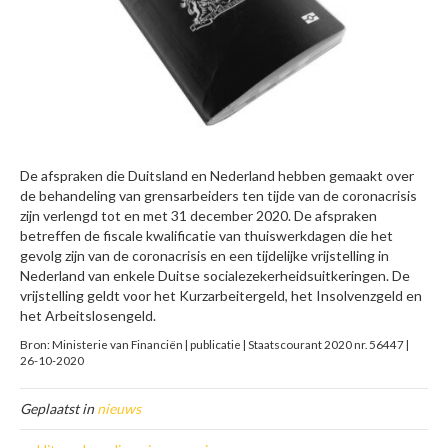
De afspraken die Duitsland en Nederland hebben gemaakt over
de behandeling van grensarbeiders ten tijde van de coronacrisis
zijn verlengd tot en met 31 december 2020. De afspraken
betreffen de fiscale kwalificatie van thuiswerkdagen die het
gevolg zijn van de coronacrisis en een tijdelijke vrijstelling in
Nederland van enkele Duitse socialezekerheidsuitkeringen. De
vrijstelling geldt voor het Kurzarbeitergeld, het Insolvenzgeld en
het Arbeitslosengeld.
Bron: Ministerie van Financiën | publicatie | Staatscourant 2020 nr. 56447 |
26-10-2020
Geplaatst in
nieuws